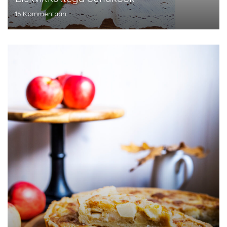
16
Kommentaari