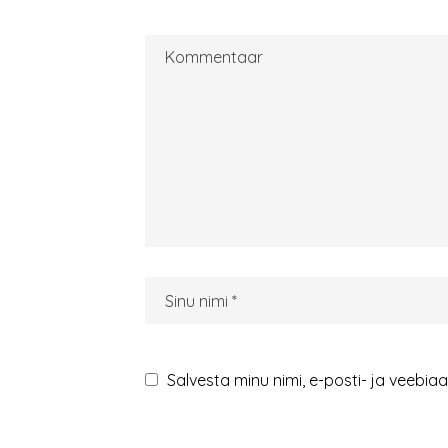
Salvesta minu nimi, e-posti- ja veebia