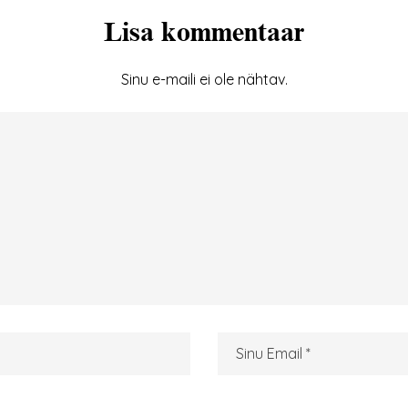
Lisa kommentaar
Sinu e-maili ei ole nähtav.