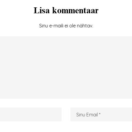
Lisa kommentaar
Sinu e-maili ei ole nähtav.