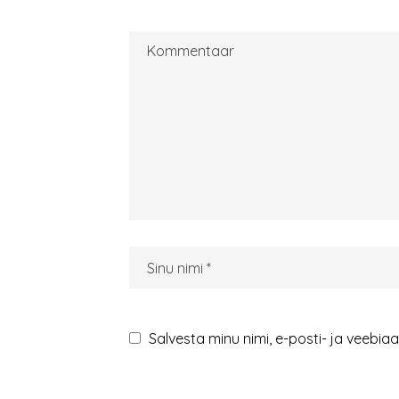
Salvesta minu nimi, e-posti- ja veebia