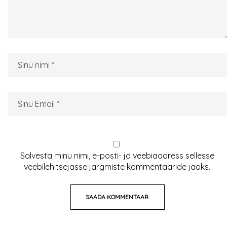
Salvesta minu nimi, e-posti- ja veebiaadress sellesse
veebilehitsejasse järgmiste kommentaaride jaoks.