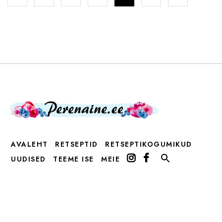
AVALEHT
RETSEPTID
RETSEPTIKOGUMIKUD
UUDISED
TEEME ISE
MEIE